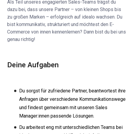
Als Teil unseres engagierten Sales-Teams trägst du
dazu bei, dass unsere Partner – von kleinen Shops bis
zu großen Marken – erfolgreich auf idealo wachsen. Du
bist kommunikativ, strukturiert und möchtest den E-
Commerce von innen kennenlernen? Dann bist du bei uns
genau richtig!
Deine Aufgaben
Du sorgst für zufriedene Partner, beantwortest ihre
Anfragen über verschiedene Kommunikationswege
und findest gemeinsam mit unseren Sales
Manager:innen passende Lösungen.
Du arbeitest eng mit unterschiedlichen Teams bei