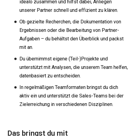
idealo zusammen und hilfst dabei, Anliegen
unserer Partner schnell und effizient zu klären.
Ob gezielte Recherchen, die Dokumentation von
Ergebnissen oder die Bearbeitung von Partner-
Aufgaben – du behältst den Überblick und packst
mit an.
Du übernimmst eigene (Teil-)Projekte und
unterstützt mit Analysen, die unserem Team helfen,
datenbasiert zu entscheiden.
In regelmäßigen Teamformaten bringst du dich
aktiv ein und unterstützt die Sales-Teams bei der
Zielerreichung in verschiedenen Disziplinen.
Das bringst du mit