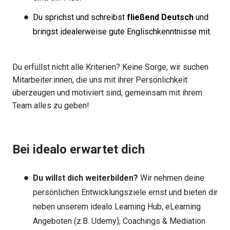
Du sprichst und schreibst
fließend Deutsch
und
bringst idealerweise gute Englischkenntnisse mit.
Du erfüllst nicht alle Kriterien? Keine Sorge, wir suchen
Mitarbeiter:innen, die uns mit ihrer Persönlichkeit
überzeugen und motiviert sind, gemeinsam mit ihrem
Team alles zu geben!
Bei idealo erwartet dich
Du willst dich weiterbilden?
Wir nehmen deine
persönlichen Entwicklungsziele ernst und bieten dir
neben unserem idealo Learning Hub, eLearning
Angeboten (z.B. Udemy), Coachings & Mediation