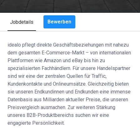
Bewerben
Jobdetails
idealo pflegt direkte Geschäftsbeziehungen mit nahezu
dem gesamten E-Commerce-Markt – von internationalen
Plattformen wie Amazon und eBay bis hin zu
spezialisierten Fachhändlern. Für unsere Handelspartner
sind wir eine der zentralen Quellen für Traffic,
Kundenkontakte und Onlineumsätze. Gleichzeitig bieten
sie unseren Endkundinnen und Endkunden eine immense
Datenbasis aus Milliarden aktueller Preise, die unseren
Preisvergleich ausmachen. Zur weiteren Stärkung
unseres B2B-Produktbereichs suchen wir eine
engagierte Persönlichkeit.