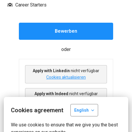
Career Starters
Bewerben
oder
Apply with Linkedin
nicht verfügbar
Cookies aktualisieren
Apply with Indeed
nicht verfügbar
Cookies aktualisieren
Cookies agreement
English
We use cookies to ensure that we give you the best 
Job teilen