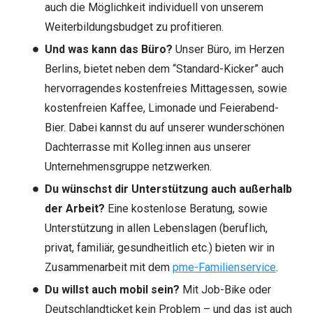
auch die Möglichkeit individuell von unserem
Weiterbildungsbudget zu profitieren.
Und was kann das Büro?
Unser Büro, im Herzen
Berlins, bietet neben dem “Standard-Kicker” auch
hervorragendes kostenfreies Mittagessen, sowie
kostenfreien Kaffee, Limonade und Feierabend-
Bier. Dabei kannst du auf unserer wunderschönen
Dachterrasse mit Kolleg:innen aus unserer
Unternehmensgruppe netzwerken.
Du wünschst dir Unterstützung auch außerhalb
der Arbeit?
Eine kostenlose Beratung, sowie
Unterstützung in allen Lebenslagen (beruflich,
privat, familiär, gesundheitlich etc.) bieten wir in
Zusammenarbeit mit dem
pme-Familienservice
.
Du willst auch mobil sein?
Mit Job-Bike oder
Deutschlandticket kein Problem – und das ist auch