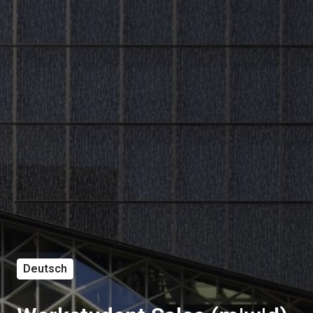
Deutsch