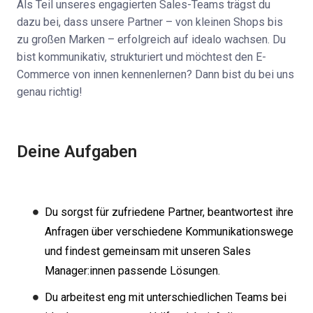
Als Teil unseres engagierten Sales-Teams trägst du
dazu bei, dass unsere Partner – von kleinen Shops bis
zu großen Marken – erfolgreich auf idealo wachsen. Du
bist kommunikativ, strukturiert und möchtest den E-
Commerce von innen kennenlernen? Dann bist du bei uns
genau richtig!
Deine Aufgaben
Du sorgst für zufriedene Partner, beantwortest ihre
Anfragen über verschiedene Kommunikationswege
und findest gemeinsam mit unseren Sales
Manager:innen passende Lösungen.
Du arbeitest eng mit unterschiedlichen Teams bei