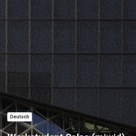
Deutsch