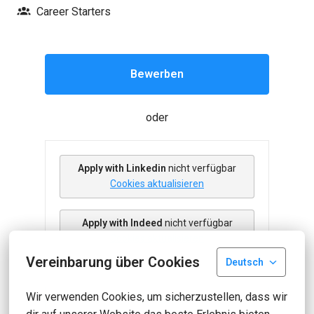
Career Starters
Bewerben
oder
Apply with Linkedin
nicht verfügbar
Cookies aktualisieren
Apply with Indeed
nicht verfügbar
Cookies aktualisieren
Vereinbarung über Cookies
Deutsch
Wir verwenden Cookies, um sicherzustellen, dass wir 
Job teilen