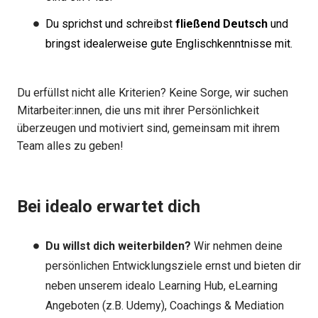
Du sprichst und schreibst
fließend Deutsch
und
bringst idealerweise gute Englischkenntnisse mit.
Du erfüllst nicht alle Kriterien? Keine Sorge, wir suchen
Mitarbeiter:innen, die uns mit ihrer Persönlichkeit
überzeugen und motiviert sind, gemeinsam mit ihrem
Team alles zu geben!
Bei idealo erwartet dich
Du willst dich weiterbilden?
Wir nehmen deine
persönlichen Entwicklungsziele ernst und bieten dir
neben unserem idealo Learning Hub, eLearning
Angeboten (z.B. Udemy), Coachings & Mediation