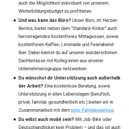
auch die Möglichkeit individuell von unserem
Weiterbildungsbudget zu profitieren.
Und was kann das Büro?
Unser Büro, im Herzen
Berlins, bietet neben dem “Standard-Kicker” auch
hervorragendes kostenfreies Mittagessen, sowie
kostenfreien Kaffee, Limonade und Feierabend-
Bier. Dabei kannst du auf unserer wunderschönen
Dachterrasse mit Kolleg:innen aus unserer
Unternehmensgruppe netzwerken.
Du wünschst dir Unterstützung auch außerhalb
der Arbeit?
Eine kostenlose Beratung, sowie
Unterstützung in allen Lebenslagen (beruflich,
privat, familiär, gesundheitlich etc.) bieten wir in
Zusammenarbeit mit dem
pme-Familienservice
.
Du willst auch mobil sein?
Mit Job-Bike oder
Deutschlandticket kein Problem – und das ist auch