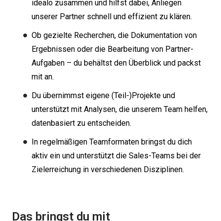
idealo zusammen und hilfst dabei, Anliegen
unserer Partner schnell und effizient zu klären.
Ob gezielte Recherchen, die Dokumentation von
Ergebnissen oder die Bearbeitung von Partner-
Aufgaben – du behältst den Überblick und packst
mit an.
Du übernimmst eigene (Teil-)Projekte und
unterstützt mit Analysen, die unserem Team helfen,
datenbasiert zu entscheiden.
In regelmäßigen Teamformaten bringst du dich
aktiv ein und unterstützt die Sales-Teams bei der
Zielerreichung in verschiedenen Disziplinen.
Das bringst du mit