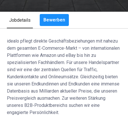
Bewerben
Jobdetails
idealo pflegt direkte Geschäftsbeziehungen mit nahezu
dem gesamten E-Commerce-Markt – von internationalen
Plattformen wie Amazon und eBay bis hin zu
spezialisierten Fachhändlern. Für unsere Handelspartner
sind wir eine der zentralen Quellen für Traffic,
Kundenkontakte und Onlineumsätze. Gleichzeitig bieten
sie unseren Endkundinnen und Endkunden eine immense
Datenbasis aus Milliarden aktueller Preise, die unseren
Preisvergleich ausmachen. Zur weiteren Stärkung
unseres B2B-Produktbereichs suchen wir eine
engagierte Persönlichkeit.