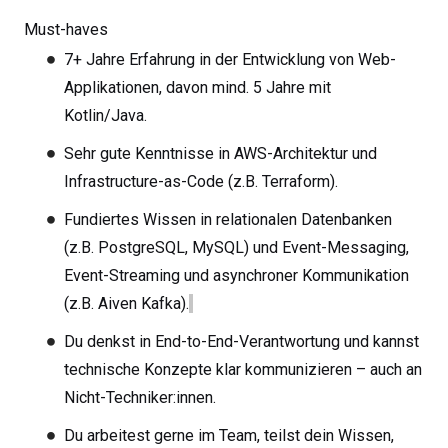
Must-haves
7+ Jahre Erfahrung in der Entwicklung von Web-
Applikationen, davon mind. 5 Jahre mit
Kotlin/Java.
Sehr gute Kenntnisse in AWS-Architektur und
Infrastructure-as-Code (z.B. Terraform).
Fundiertes Wissen in relationalen Datenbanken
(z.B. PostgreSQL, MySQL) und Event-Messaging,
Event-Streaming und asynchroner Kommunikation
(z.B. Aiven Kafka).
Du denkst in End-to-End-Verantwortung und kannst
technische Konzepte klar kommunizieren – auch an
Nicht-Techniker:innen.
Du arbeitest gerne im Team, teilst dein Wissen,