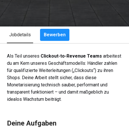
Bewerben
Jobdetails
Als Teil unseres
Clickout-to-Revenue Teams
arbeitest
du am Kern unseres Geschäftsmodells: Händler zahlen
für qualifizierte Weiterleitungen („Clickouts“) zu ihren
Shops. Deine Arbeit stellt sicher, dass diese
Monetarisierung technisch sauber, performant und
transparent funktioniert – und damit maßgeblich zu
idealos Wachstum beiträgt.
Deine Aufgaben