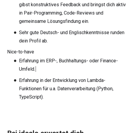
gibst konstruktives Feedback und bringst dich aktiv
in Pair-Programming, Code-Reviews und
gemeinsame Lösungsfindung ein.
Sehr gute Deutsch- und Englischkenntnisse runden
dein Profil ab.
Nice-to-have
Erfahrung im ERP-, Buchhaltungs- oder Finance-
Umfeld.
Erfahrung in der Entwicklung von Lambda-
Funktionen für u.a. Datenverarbeitung (Python,
TypeScript).