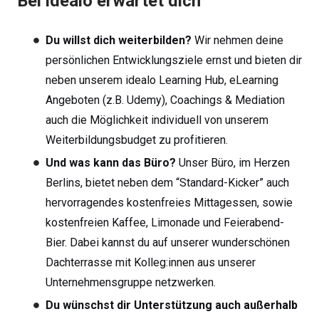
Bei idealo erwartet dich
Du willst dich weiterbilden?
Wir nehmen deine
persönlichen Entwicklungsziele ernst und bieten dir
neben unserem idealo Learning Hub, eLearning
Angeboten (z.B. Udemy), Coachings & Mediation
auch die Möglichkeit individuell von unserem
Weiterbildungsbudget zu profitieren.
Und was kann das Büro?
Unser Büro, im Herzen
Berlins, bietet neben dem “Standard-Kicker” auch
hervorragendes kostenfreies Mittagessen, sowie
kostenfreien Kaffee, Limonade und Feierabend-
Bier. Dabei kannst du auf unserer wunderschönen
Dachterrasse mit Kolleg:innen aus unserer
Unternehmensgruppe netzwerken.
Du wünschst dir Unterstützung auch außerhalb