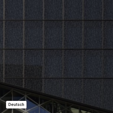
Deutsch