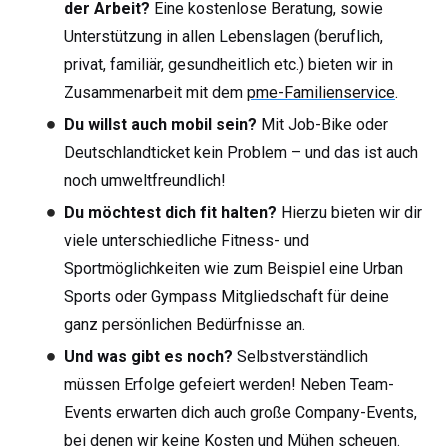
der Arbeit?
Eine kostenlose Beratung, sowie
Unterstützung in allen Lebenslagen (beruflich,
privat, familiär, gesundheitlich etc.) bieten wir in
Zusammenarbeit mit dem
pme-Familienservice
.
Du willst auch mobil sein?
Mit Job-Bike oder
Deutschlandticket kein Problem – und das ist auch
noch umweltfreundlich!
Du möchtest dich fit halten?
Hierzu bieten wir dir
viele unterschiedliche Fitness- und
Sportmöglichkeiten wie zum Beispiel eine Urban
Sports oder Gympass Mitgliedschaft für deine
ganz persönlichen Bedürfnisse an.
Und was gibt es noch?
Selbstverständlich
müssen Erfolge gefeiert werden! Neben Team-
Events erwarten dich auch große Company-Events,
bei denen wir keine Kosten und Mühen scheuen.