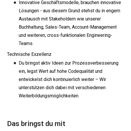
Innovative Geschäftsmodelle, brauchen innovative
Lösungen - aus diesem Grund stehst du in engem
Austausch mit Stakeholdern wie unserer
Buchhaltung, Sales-Team, Account-Management
und weiteren, cross-funktionalen Engineering-
Teams.
Technische Exzellenz
Du bringst aktiv Ideen zur Prozessverbesserung
ein, legst Wert auf hohe Codequalität und
entwickelst dich kontinuierlich weiter – Wir
unterstützen dich dabei mit verschiedenen
Weiterbildungsmöglichkeiten.
Das bringst du mit