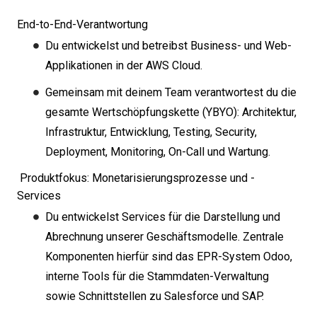
End-to-End-Verantwortung
Du entwickelst und betreibst Business- und Web-
Applikationen in der AWS Cloud.
Gemeinsam mit deinem Team verantwortest du die
gesamte Wertschöpfungskette (YBYO): Architektur,
Infrastruktur, Entwicklung, Testing, Security,
Deployment, Monitoring, On-Call und Wartung.
Produktfokus: Monetarisierungsprozesse und -
Services
Du entwickelst Services für die Darstellung und
Abrechnung unserer Geschäftsmodelle. Zentrale
Komponenten hierfür sind das EPR-System Odoo,
interne Tools für die Stammdaten-Verwaltung
sowie Schnittstellen zu Salesforce und SAP.