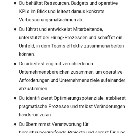
Du behältst Ressourcen, Budgets und operative
KPIs im Blick und leitest daraus konkrete
Verbesserungsmaßnahmen ab.
Du führst und entwickelst Mitarbeitende,
unterstützt bei Hiring-Prozessen und schaffst ein
Umfeld, in dem Teams effektiv zusammenarbeiten
können.
Du arbeitest eng mit verschiedenen
Unternehmensbereichen zusammen, um operative
Anforderungen und Unternehmensziele aufeinander
abzustimmen.
Du identifizierst Optimierungspotenziale, etablierst
pragmatische Prozesse und treibst Veränderungen
hands-on voran.
Du übernimmst Verantwortung für
bereichsübergreifende Projekte und sorgst für eine