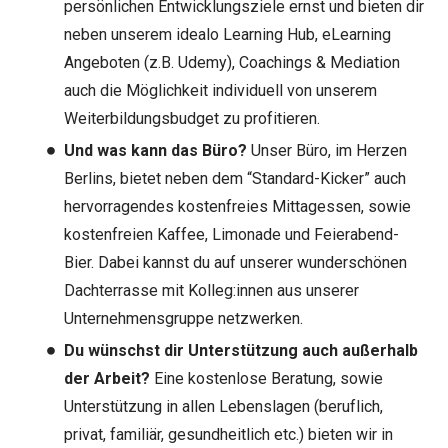
persönlichen Entwicklungsziele ernst und bieten dir
neben unserem idealo Learning Hub, eLearning
Angeboten (z.B. Udemy), Coachings & Mediation
auch die Möglichkeit individuell von unserem
Weiterbildungsbudget zu profitieren.
Und was kann das Büro?
Unser Büro, im Herzen
Berlins, bietet neben dem “Standard-Kicker” auch
hervorragendes kostenfreies Mittagessen, sowie
kostenfreien Kaffee, Limonade und Feierabend-
Bier. Dabei kannst du auf unserer wunderschönen
Dachterrasse mit Kolleg:innen aus unserer
Unternehmensgruppe netzwerken.
Du wünschst dir Unterstützung auch außerhalb
der Arbeit?
Eine kostenlose Beratung, sowie
Unterstützung in allen Lebenslagen (beruflich,
privat, familiär, gesundheitlich etc.) bieten wir in