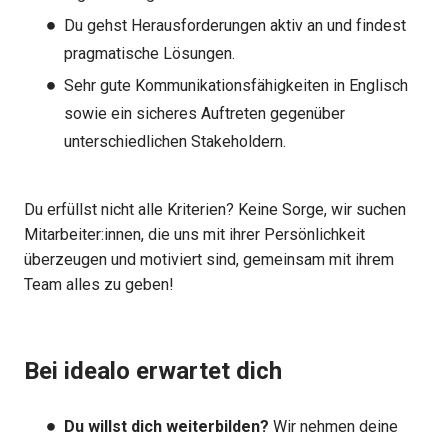
Du gehst Herausforderungen aktiv an und findest
pragmatische Lösungen.
Sehr gute Kommunikationsfähigkeiten in Englisch
sowie ein sicheres Auftreten gegenüber
unterschiedlichen Stakeholdern.
Du erfüllst nicht alle Kriterien? Keine Sorge, wir suchen
Mitarbeiter:innen, die uns mit ihrer Persönlichkeit
überzeugen und motiviert sind, gemeinsam mit ihrem
Team alles zu geben!
Bei idealo erwartet dich
Du willst dich weiterbilden?
Wir nehmen deine