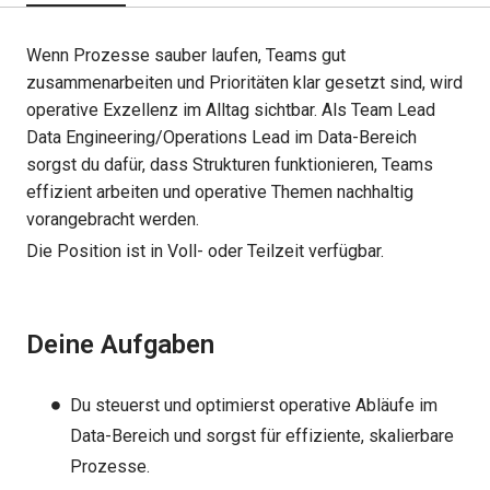
Wenn Prozesse sauber laufen, Teams gut
zusammenarbeiten und Prioritäten klar gesetzt sind, wird
operative Exzellenz im Alltag sichtbar. Als Team Lead
Data Engineering/Operations Lead im Data-Bereich
sorgst du dafür, dass Strukturen funktionieren, Teams
effizient arbeiten und operative Themen nachhaltig
vorangebracht werden.
Die Position ist in Voll- oder Teilzeit verfügbar.
Deine Aufgaben
Du steuerst und optimierst operative Abläufe im
Data-Bereich und sorgst für effiziente, skalierbare
Prozesse.