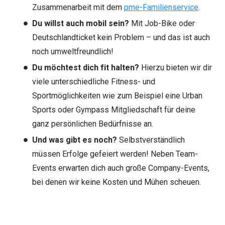
Zusammenarbeit mit dem
pme-Familienservice
.
Du willst auch mobil sein?
Mit Job-Bike oder
Deutschlandticket kein Problem – und das ist auch
noch umweltfreundlich!
Du möchtest dich fit halten?
Hierzu bieten wir dir
viele unterschiedliche Fitness- und
Sportmöglichkeiten wie zum Beispiel eine Urban
Sports oder Gympass Mitgliedschaft für deine
ganz persönlichen Bedürfnisse an.
Und was gibt es noch?
Selbstverständlich
müssen Erfolge gefeiert werden! Neben Team-
Events erwarten dich auch große Company-Events,
bei denen wir keine Kosten und Mühen scheuen.
#LI-AJ1