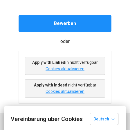
Bewerben
oder
Apply with Linkedin
nicht verfügbar
Cookies aktualisieren
Apply with Indeed
nicht verfügbar
Cookies aktualisieren
Vereinbarung über Cookies
Deutsch