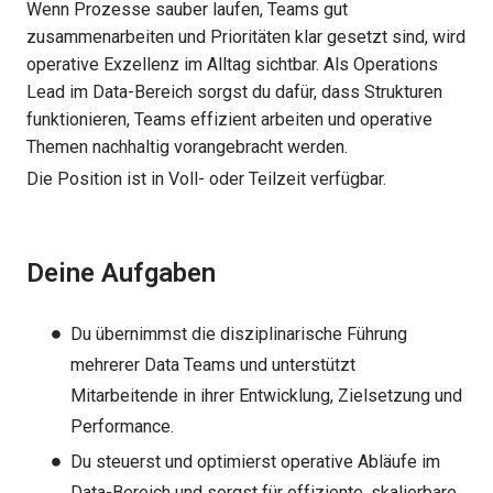
Wenn Prozesse sauber laufen, Teams gut
zusammenarbeiten und Prioritäten klar gesetzt sind, wird
operative Exzellenz im Alltag sichtbar. Als Operations
Lead im Data-Bereich sorgst du dafür, dass Strukturen
funktionieren, Teams effizient arbeiten und operative
Themen nachhaltig vorangebracht werden.
Die Position ist in Voll- oder Teilzeit verfügbar.
Deine Aufgaben
Du übernimmst die disziplinarische Führung
mehrerer Data Teams und unterstützt
Mitarbeitende in ihrer Entwicklung, Zielsetzung und
Performance.
Du steuerst und optimierst operative Abläufe im
Data-Bereich und sorgst für effiziente, skalierbare