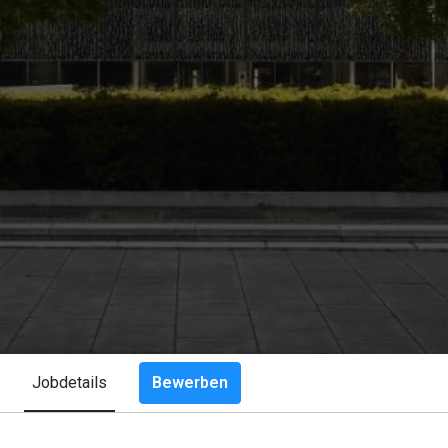
Bewerben
Jobdetails