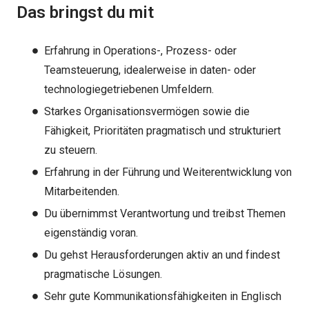
Das bringst du mit
Erfahrung in Operations-, Prozess- oder
Teamsteuerung, idealerweise in daten- oder
technologiegetriebenen Umfeldern.
Starkes Organisationsvermögen sowie die
Fähigkeit, Prioritäten pragmatisch und strukturiert
zu steuern.
Erfahrung in der Führung und Weiterentwicklung von
Mitarbeitenden.
Du übernimmst Verantwortung und treibst Themen
eigenständig voran.
Du gehst Herausforderungen aktiv an und findest
pragmatische Lösungen.
Sehr gute Kommunikationsfähigkeiten in Englisch