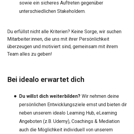
sowie ein sicheres Auftreten gegenüber
unterschiedlichen Stakeholdern.
Du erfüllst nicht alle Kriterien? Keine Sorge, wir suchen
Mitarbeiter:innen, die uns mit ihrer Persönlichkeit
überzeugen und motiviert sind, gemeinsam mit ihrem
Team alles zu geben!
Bei idealo erwartet dich
Du willst dich weiterbilden?
Wir nehmen deine
persönlichen Entwicklungsziele ernst und bieten dir
neben unserem idealo Learning Hub, eLearning
Angeboten (z.B. Udemy), Coachings & Mediation
auch die Möglichkeit individuell von unserem