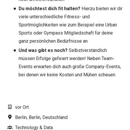
Du möchtest dich fit halten?
Hierzu bieten wir dir
viele unterschiedliche Fitness- und
Sportmöglichkeiten wie zum Beispiel eine Urban
Sports oder Gympass Mitgliedschaft für deine
ganz persönlichen Bedürfnisse an.
Und was gibt es noch?
Selbstverständlich
müssen Erfolge gefeiert werden! Neben Team-
Events erwarten dich auch große Company-Events,
bei denen wir keine Kosten und Mühen scheuen.
#LI-AJ1
vor Ort
Berlin
,
Berlin
,
Deutschland
Technology & Data