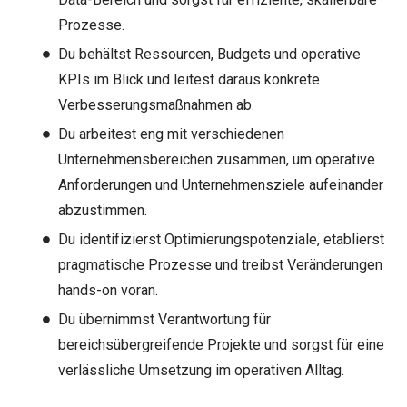
Prozesse.
Du behältst Ressourcen, Budgets und operative
KPIs im Blick und leitest daraus konkrete
Verbesserungsmaßnahmen ab.
Du arbeitest eng mit verschiedenen
Unternehmensbereichen zusammen, um operative
Anforderungen und Unternehmensziele aufeinander
abzustimmen.
Du identifizierst Optimierungspotenziale, etablierst
pragmatische Prozesse und treibst Veränderungen
hands-on voran.
Du übernimmst Verantwortung für
bereichsübergreifende Projekte und sorgst für eine
verlässliche Umsetzung im operativen Alltag.