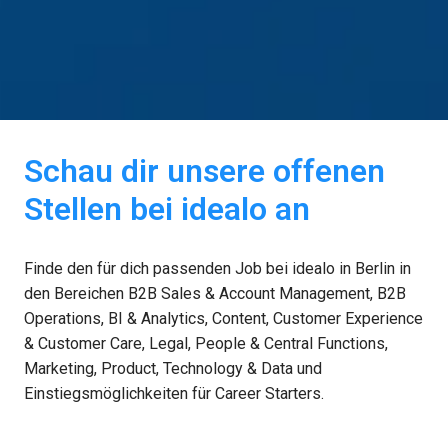
Schau dir unsere offenen 
Stellen bei idealo an
Finde den für dich passenden Job bei idealo in Berlin in 
den Bereichen B2B Sales & Account Management, B2B 
Operations, BI & Analytics, Content, Customer Experience 
& Customer Care, Legal, People & Central Functions, 
Marketing, Product, Technology & Data und 
Einstiegsmöglichkeiten für Career Starters.