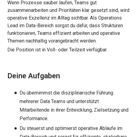
Wenn Prozesse sauber laufen, Teams gut
zusammenarbeiten und Prioritäten klar gesetzt sind, wird
operative Exzellenz im Alltag sichtbar. Als Operations
Lead im Data-Bereich sorgst du dafür, dass Strukturen
funktionieren, Teams effizient arbeiten und operative
Themen nachhaltig vorangebracht werden.
Die Position ist in Voll- oder Teilzeit verfügbar.
Deine Aufgaben
Du übernimmst die disziplinarische Führung
mehrerer Data Teams und unterstützt
Mitarbeitende in ihrer Entwicklung, Zielsetzung und
Performance.
Du steuerst und optimierst operative Abläufe im
Data-Bereich und sorgst für effiziente, skalierbare