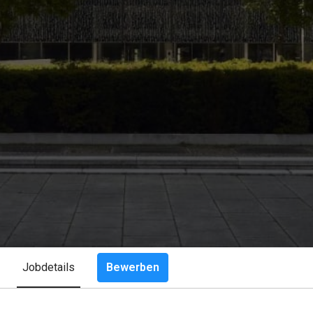
Bewerben
Jobdetails