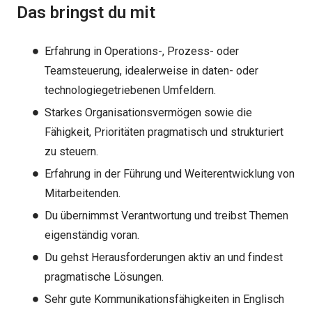
Das bringst du mit
Erfahrung in Operations-, Prozess- oder
Teamsteuerung, idealerweise in daten- oder
technologiegetriebenen Umfeldern.
Starkes Organisationsvermögen sowie die
Fähigkeit, Prioritäten pragmatisch und strukturiert
zu steuern.
Erfahrung in der Führung und Weiterentwicklung von
Mitarbeitenden.
Du übernimmst Verantwortung und treibst Themen
eigenständig voran.
Du gehst Herausforderungen aktiv an und findest
pragmatische Lösungen.
Sehr gute Kommunikationsfähigkeiten in Englisch