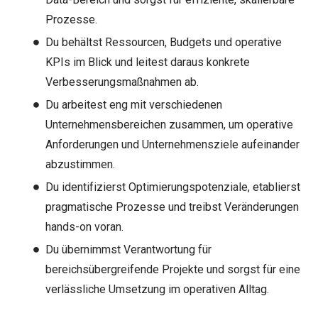
Prozesse.
Du behältst Ressourcen, Budgets und operative
KPIs im Blick und leitest daraus konkrete
Verbesserungsmaßnahmen ab.
Du arbeitest eng mit verschiedenen
Unternehmensbereichen zusammen, um operative
Anforderungen und Unternehmensziele aufeinander
abzustimmen.
Du identifizierst Optimierungspotenziale, etablierst
pragmatische Prozesse und treibst Veränderungen
hands-on voran.
Du übernimmst Verantwortung für
bereichsübergreifende Projekte und sorgst für eine
verlässliche Umsetzung im operativen Alltag.