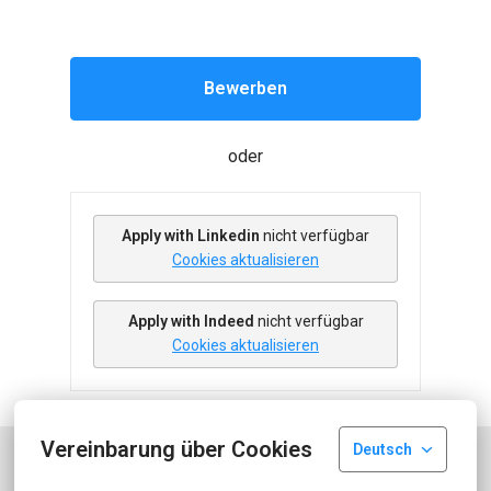
Bewerben
oder
Apply with Linkedin
nicht verfügbar
Cookies aktualisieren
Apply with Indeed
nicht verfügbar
Cookies aktualisieren
Vereinbarung über Cookies
Deutsch