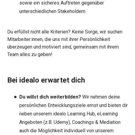
sowie ein sicheres Auftreten gegenüber
unterschiedlichen Stakeholdern.
Du erfüllst nicht alle Kriterien? Keine Sorge, wir suchen
Mitarbeiter:innen, die uns mit ihrer Persönlichkeit
überzeugen und motiviert sind, gemeinsam mit ihrem
Team alles zu geben!
Bei idealo erwartet dich
Du willst dich weiterbilden?
Wir nehmen deine
persönlichen Entwicklungsziele ernst und bieten dir
neben unserem idealo Learning Hub, eLearning
Angeboten (z.B. Udemy), Coachings & Mediation
auch die Möglichkeit individuell von unserem