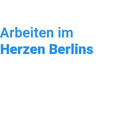
Arbeiten im 
Herzen Berlins