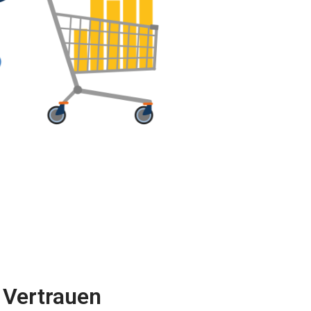
 Vertrauen 