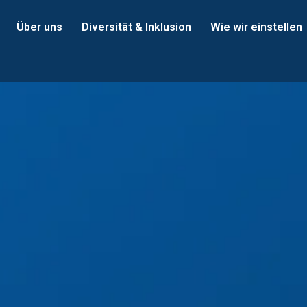
Über uns
Diversität & Inklusion
Wie wir einstellen