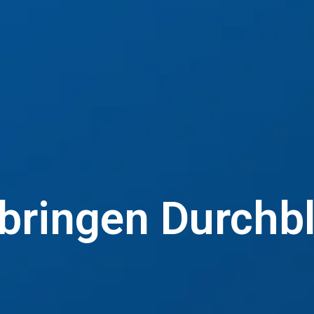
bringen Durchbl