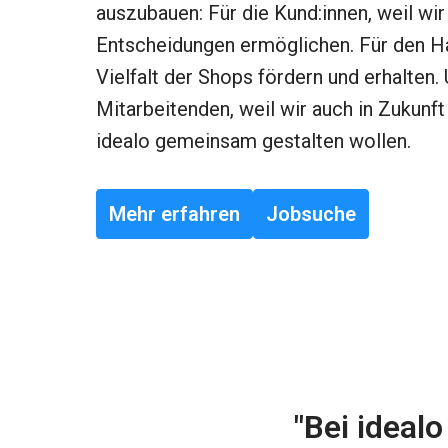
auszubauen: Für die Kund:innen, weil wir 
Entscheidungen ermöglichen. Für den Han
Vielfalt der Shops fördern und erhalten. 
Mitarbeitenden, weil wir auch in Zukunft
idealo gemeinsam gestalten wollen.
Mehr erfahren
Jobsuche
"Bei ideal