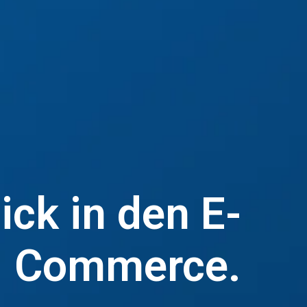
ick in den E-
Commerce.