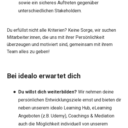
sowie ein sicheres Auftreten gegenüber
unterschiedlichen Stakeholdern.
Du erfüllst nicht alle Kriterien? Keine Sorge, wir suchen
Mitarbeiter:innen, die uns mit ihrer Persönlichkeit
überzeugen und motiviert sind, gemeinsam mit ihrem
Team alles zu geben!
Bei idealo erwartet dich
Du willst dich weiterbilden?
Wir nehmen deine
persönlichen Entwicklungsziele ernst und bieten dir
neben unserem idealo Learning Hub, eLearning
Angeboten (z.B. Udemy), Coachings & Mediation
auch die Möglichkeit individuell von unserem