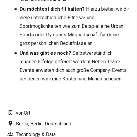
Du möchtest dich fit halten?
Hierzu bieten wir dir
viele unterschiedliche Fitness- und
Sportmöglichkeiten wie zum Beispiel eine Urban
Sports oder Gympass Mitgliedschaft für deine
ganz persönlichen Bedürfnisse an.
Und was gibt es noch?
Selbstverständlich
müssen Erfolge gefeiert werden! Neben Team-
Events erwarten dich auch große Company-Events,
bei denen wir keine Kosten und Mühen scheuen.
#LI-AJ1
vor Ort
Berlin
,
Berlin
,
Deutschland
Technology & Data