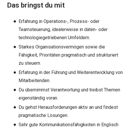
Das bringst du mit
Erfahrung in Operations-, Prozess- oder
Teamsteuerung, idealerweise in daten- oder
technologiegetriebenen Umfeldern.
Starkes Organisationsvermögen sowie die
Fähigkeit, Prioritäten pragmatisch und strukturiert
zu steuern.
Erfahrung in der Führung und Weiterentwicklung von
Mitarbeitenden.
Du übernimmst Verantwortung und treibst Themen
eigenständig voran.
Du gehst Herausforderungen aktiv an und findest
pragmatische Lösungen.
Sehr gute Kommunikationsfähigkeiten in Englisch