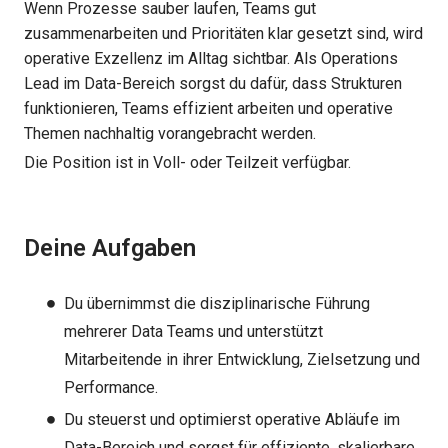
Wenn Prozesse sauber laufen, Teams gut
zusammenarbeiten und Prioritäten klar gesetzt sind, wird
operative Exzellenz im Alltag sichtbar. Als Operations
Lead im Data-Bereich sorgst du dafür, dass Strukturen
funktionieren, Teams effizient arbeiten und operative
Themen nachhaltig vorangebracht werden.
Die Position ist in Voll- oder Teilzeit verfügbar.
Deine Aufgaben
Du übernimmst die disziplinarische Führung
mehrerer Data Teams und unterstützt
Mitarbeitende in ihrer Entwicklung, Zielsetzung und
Performance.
Du steuerst und optimierst operative Abläufe im
Data-Bereich und sorgst für effiziente, skalierbare