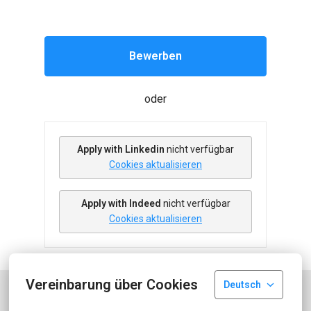
Bewerben
oder
Apply with Linkedin
nicht verfügbar
Cookies aktualisieren
Apply with Indeed
nicht verfügbar
Cookies aktualisieren
Vereinbarung über Cookies
Deutsch