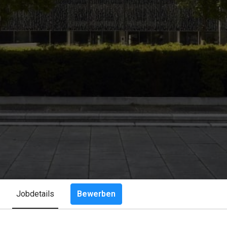
Bewerben
Jobdetails