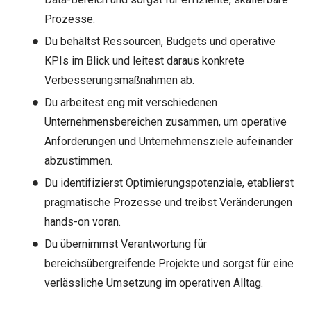
Prozesse.
Du behältst Ressourcen, Budgets und operative
KPIs im Blick und leitest daraus konkrete
Verbesserungsmaßnahmen ab.
Du arbeitest eng mit verschiedenen
Unternehmensbereichen zusammen, um operative
Anforderungen und Unternehmensziele aufeinander
abzustimmen.
Du identifizierst Optimierungspotenziale, etablierst
pragmatische Prozesse und treibst Veränderungen
hands-on voran.
Du übernimmst Verantwortung für
bereichsübergreifende Projekte und sorgst für eine
verlässliche Umsetzung im operativen Alltag.