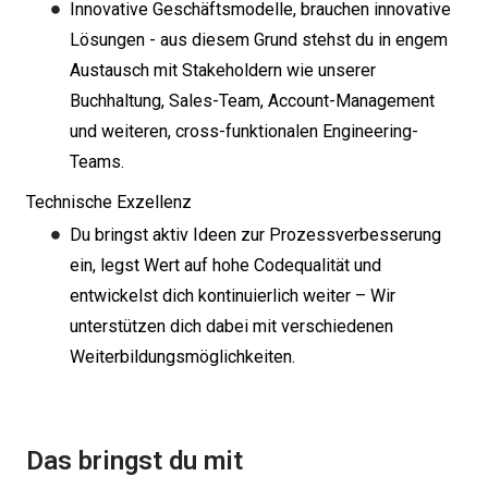
Innovative Geschäftsmodelle, brauchen innovative
Lösungen - aus diesem Grund stehst du in engem
Austausch mit Stakeholdern wie unserer
Buchhaltung, Sales-Team, Account-Management
und weiteren, cross-funktionalen Engineering-
Teams.
Technische Exzellenz
Du bringst aktiv Ideen zur Prozessverbesserung
ein, legst Wert auf hohe Codequalität und
entwickelst dich kontinuierlich weiter – Wir
unterstützen dich dabei mit verschiedenen
Weiterbildungsmöglichkeiten.
Das bringst du mit