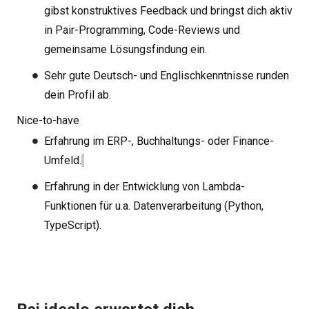
gibst konstruktives Feedback und bringst dich aktiv
in Pair-Programming, Code-Reviews und
gemeinsame Lösungsfindung ein.
Sehr gute Deutsch- und Englischkenntnisse runden
dein Profil ab.
Nice-to-have
Erfahrung im ERP-, Buchhaltungs- oder Finance-
Umfeld.
Erfahrung in der Entwicklung von Lambda-
Funktionen für u.a. Datenverarbeitung (Python,
TypeScript).