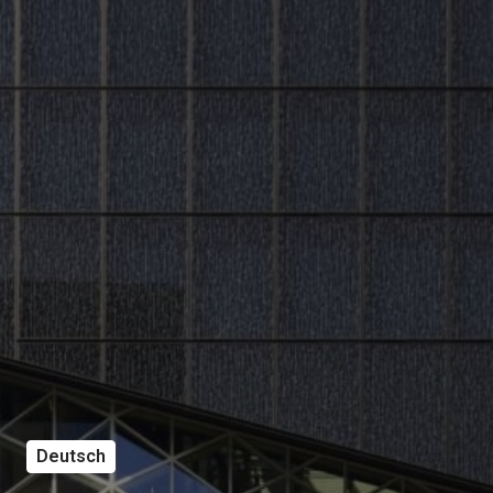
Deutsch