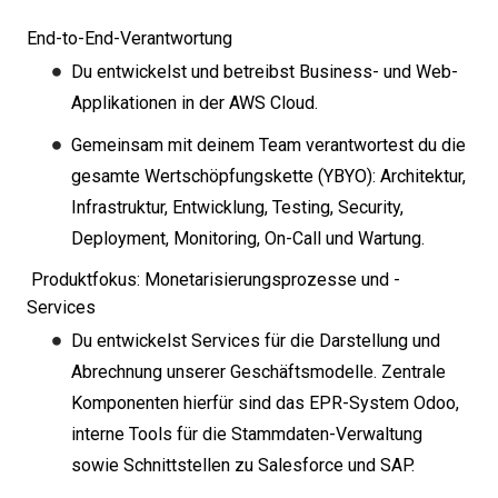
End-to-End-Verantwortung
Du entwickelst und betreibst Business- und Web-
Applikationen in der AWS Cloud.
Gemeinsam mit deinem Team verantwortest du die
gesamte Wertschöpfungskette (YBYO): Architektur,
Infrastruktur, Entwicklung, Testing, Security,
Deployment, Monitoring, On-Call und Wartung.
Produktfokus: Monetarisierungsprozesse und -
Services
Du entwickelst Services für die Darstellung und
Abrechnung unserer Geschäftsmodelle. Zentrale
Komponenten hierfür sind das EPR-System Odoo,
interne Tools für die Stammdaten-Verwaltung
sowie Schnittstellen zu Salesforce und SAP.