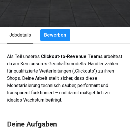
Bewerben
Jobdetails
Als Teil unseres
Clickout-to-Revenue Teams
arbeitest
du am Kern unseres Geschäftsmodells: Händler zahlen
für qualifizierte Weiterleitungen („Clickouts“) zu ihren
Shops. Deine Arbeit stellt sicher, dass diese
Monetarisierung technisch sauber, performant und
transparent funktioniert – und damit maßgeblich zu
idealos Wachstum beiträgt.
Deine Aufgaben