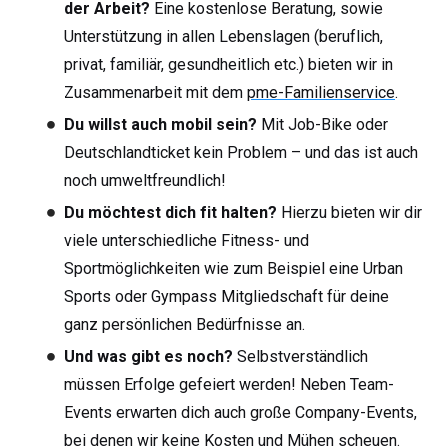
der Arbeit?
Eine kostenlose Beratung, sowie
Unterstützung in allen Lebenslagen (beruflich,
privat, familiär, gesundheitlich etc.) bieten wir in
Zusammenarbeit mit dem
pme-Familienservice
.
Du willst auch mobil sein?
Mit Job-Bike oder
Deutschlandticket kein Problem – und das ist auch
noch umweltfreundlich!
Du möchtest dich fit halten?
Hierzu bieten wir dir
viele unterschiedliche Fitness- und
Sportmöglichkeiten wie zum Beispiel eine Urban
Sports oder Gympass Mitgliedschaft für deine
ganz persönlichen Bedürfnisse an.
Und was gibt es noch?
Selbstverständlich
müssen Erfolge gefeiert werden! Neben Team-
Events erwarten dich auch große Company-Events,
bei denen wir keine Kosten und Mühen scheuen.