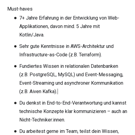
Must-haves
7+ Jahre Erfahrung in der Entwicklung von Web-
Applikationen, davon mind. 5 Jahre mit
Kotlin/Java.
Sehr gute Kenntnisse in AWS-Architektur und
Infrastructure-as-Code (z.B. Terraform).
Fundiertes Wissen in relationalen Datenbanken
(z.B. PostgreSQL, MySQL) und Event-Messaging,
Event-Streaming und asynchroner Kommunikation
(z.B. Aiven Kafka).
Du denkst in End-to-End-Verantwortung und kannst
technische Konzepte klar kommunizieren – auch an
Nicht-Techniker:innen.
Du arbeitest gerne im Team, teilst dein Wissen,