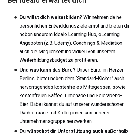
Bei idealo erwartet dich
Du willst dich weiterbilden?
Wir nehmen deine
persönlichen Entwicklungsziele ernst und bieten dir
neben unserem idealo Learning Hub, eLearning
Angeboten (z.B. Udemy), Coachings & Mediation
auch die Möglichkeit individuell von unserem
Weiterbildungsbudget zu profitieren.
Und was kann das Büro?
Unser Büro, im Herzen
Berlins, bietet neben dem “Standard-Kicker” auch
hervorragendes kostenfreies Mittagessen, sowie
kostenfreien Kaffee, Limonade und Feierabend-
Bier. Dabei kannst du auf unserer wunderschönen
Dachterrasse mit Kolleg:innen aus unserer
Unternehmensgruppe netzwerken.
Du wünschst dir Unterstützung auch außerhalb