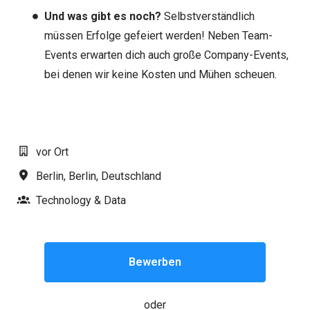
Und was gibt es noch?
Selbstverständlich
müssen Erfolge gefeiert werden! Neben Team-
Events erwarten dich auch große Company-Events,
bei denen wir keine Kosten und Mühen scheuen.
#LI-MR1
vor Ort
Berlin
,
Berlin
,
Deutschland
Technology & Data
Bewerben
oder