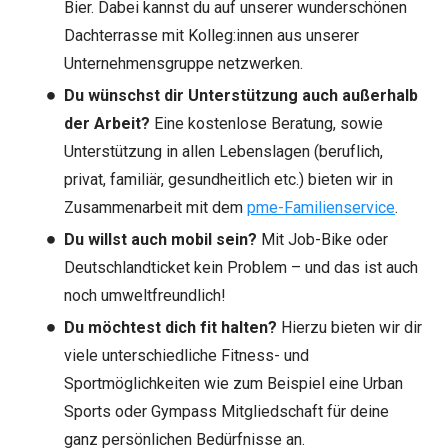
Bier. Dabei kannst du auf unserer wunderschönen
Dachterrasse mit Kolleg:innen aus unserer
Unternehmensgruppe netzwerken.
Du wünschst dir Unterstützung auch außerhalb
der Arbeit?
Eine kostenlose Beratung, sowie
Unterstützung in allen Lebenslagen (beruflich,
privat, familiär, gesundheitlich etc.) bieten wir in
Zusammenarbeit mit dem
pme-Familienservice
.
Du willst auch mobil sein?
Mit Job-Bike oder
Deutschlandticket kein Problem – und das ist auch
noch umweltfreundlich!
Du möchtest dich fit halten?
Hierzu bieten wir dir
viele unterschiedliche Fitness- und
Sportmöglichkeiten wie zum Beispiel eine Urban
Sports oder Gympass Mitgliedschaft für deine
ganz persönlichen Bedürfnisse an.