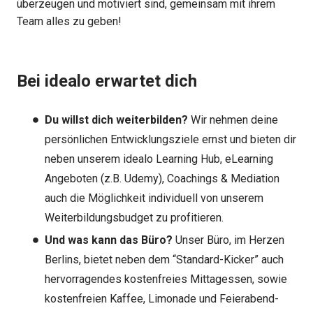
überzeugen und motiviert sind, gemeinsam mit ihrem
Team alles zu geben!
Bei idealo erwartet dich
Du willst dich weiterbilden?
Wir nehmen deine
persönlichen Entwicklungsziele ernst und bieten dir
neben unserem idealo Learning Hub, eLearning
Angeboten (z.B. Udemy), Coachings & Mediation
auch die Möglichkeit individuell von unserem
Weiterbildungsbudget zu profitieren.
Und was kann das Büro?
Unser Büro, im Herzen
Berlins, bietet neben dem “Standard-Kicker” auch
hervorragendes kostenfreies Mittagessen, sowie
kostenfreien Kaffee, Limonade und Feierabend-