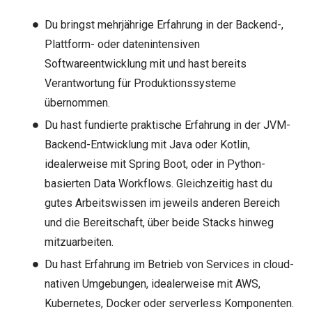
Du bringst mehrjährige Erfahrung in der Backend-,
Plattform- oder datenintensiven
Softwareentwicklung mit und hast bereits
Verantwortung für Produktionssysteme
übernommen.
Du hast fundierte praktische Erfahrung in der JVM-
Backend-Entwicklung mit Java oder Kotlin,
idealerweise mit Spring Boot, oder in Python-
basierten Data Workflows. Gleichzeitig hast du
gutes Arbeitswissen im jeweils anderen Bereich
und die Bereitschaft, über beide Stacks hinweg
mitzuarbeiten.
Du hast Erfahrung im Betrieb von Services in cloud-
nativen Umgebungen, idealerweise mit AWS,
Kubernetes, Docker oder serverless Komponenten.