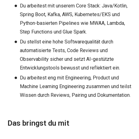
Du arbeitest mit unserem Core Stack: Java/Kotlin,
Spring Boot, Kafka, AWS, Kubernetes/EKS und
Python-basierten Pipelines wie MWAA, Lambda,
Step Functions und Glue Spark.
Du stellst eine hohe Softwarequalität durch
automatisierte Tests, Code Reviews und
Observability sicher und setzt AI-gestützte
Entwicklungstools bewusst und reflektiert ein.
Du arbeitest eng mit Engineering, Product und
Machine Learning Engineering zusammen und teilst
Wissen durch Reviews, Pairing und Dokumentation.
Das bringst du mit