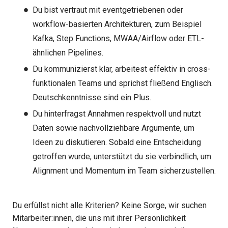
Du bist vertraut mit eventgetriebenen oder
workflow-basierten Architekturen, zum Beispiel
Kafka, Step Functions, MWAA/Airflow oder ETL-
ähnlichen Pipelines.
Du kommunizierst klar, arbeitest effektiv in cross-
funktionalen Teams und sprichst fließend Englisch.
Deutschkenntnisse sind ein Plus.
Du hinterfragst Annahmen respektvoll und nutzt
Daten sowie nachvollziehbare Argumente, um
Ideen zu diskutieren. Sobald eine Entscheidung
getroffen wurde, unterstützt du sie verbindlich, um
Alignment und Momentum im Team sicherzustellen.
Du erfüllst nicht alle Kriterien? Keine Sorge, wir suchen
Mitarbeiter:innen, die uns mit ihrer Persönlichkeit