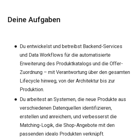
Deine Aufgaben
Du entwickelst und betreibst Backend-Services
und Data Workflows für die automatisierte
Erweiterung des Produktkatalogs und die Offer-
Zuordnung – mit Verantwortung über den gesamten
Lifecycle hinweg, von der Architektur bis zur
Produktion.
Du arbeitest an Systemen, die neue Produkte aus
verschiedenen Datenquellen identifizieren,
erstellen und anreichern, und verbesserst die
Matching-Logik, die Shop-Angebote mit den
passenden idealo Produkten verknüpft.