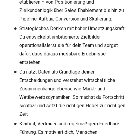
etablieren – von Positionierung und
Zielkundenlogik über Sales Enablement bis hin zu
Pipeline-Aufbau, Conversion und Skalierung.
Strategisches Denken mit hoher Umsetzungskraft.
Du entwickelst ambitionierte Zielbilder,
operationalisierst sie für dein Team und sorgst
dafür, dass daraus messbare Ergebnisse
entstehen.
Du nutzt Daten als Grundlage deiner
Entscheidungen und verstehst wirtschaftliche
Zusammenhänge ebenso wie Markt- und
Wettbewerbsdynamiken. So machst du Fortschritt
sichtbar und setzt die richtigen Hebel zur richtigen
Zeit.
Klarheit, Vertrauen und regelmäßigem Feedback
Führung. Es motiviert dich, Menschen