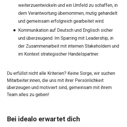
weiterzuentwickeln und ein Umfeld zu schaffen, in
dem Verantwortung übernommen, mutig gehandelt
und gemeinsam erfolgreich gearbeitet wird.
Kommunikation auf Deutsch und Englisch sicher
und überzeugend. Im Sparring mit Leadership, in
der Zusammenarbeit mit internen Stakeholdern und
im Kontext strategischer Handelspartner.
Du erfüllst nicht alle Kriterien? Keine Sorge, wir suchen
Mitarbeiter:innen, die uns mit ihrer Persönlichkeit
überzeugen und motiviert sind, gemeinsam mit ihrem
Team alles zu geben!
Bei idealo erwartet dich