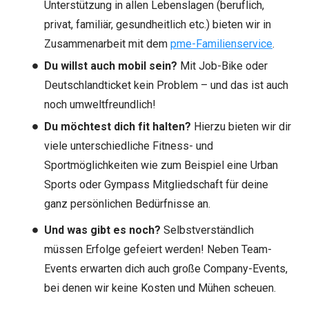
Unterstützung in allen Lebenslagen (beruflich,
privat, familiär, gesundheitlich etc.) bieten wir in
Zusammenarbeit mit dem
pme-Familienservice
.
Du willst auch mobil sein?
Mit Job-Bike oder
Deutschlandticket kein Problem – und das ist auch
noch umweltfreundlich!
Du möchtest dich fit halten?
Hierzu bieten wir dir
viele unterschiedliche Fitness- und
Sportmöglichkeiten wie zum Beispiel eine Urban
Sports oder Gympass Mitgliedschaft für deine
ganz persönlichen Bedürfnisse an.
Und was gibt es noch?
Selbstverständlich
müssen Erfolge gefeiert werden! Neben Team-
Events erwarten dich auch große Company-Events,
bei denen wir keine Kosten und Mühen scheuen.