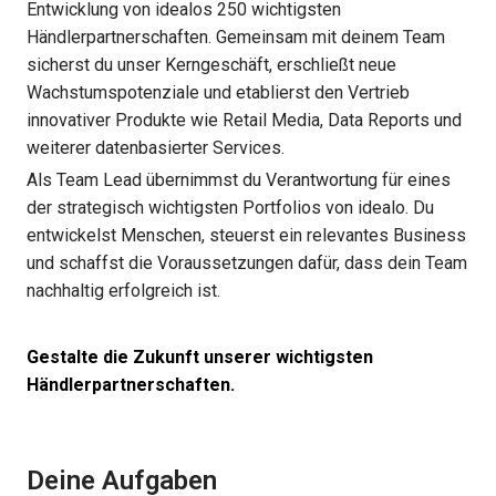
Entwicklung von idealos 250 wichtigsten
Händlerpartnerschaften. Gemeinsam mit deinem Team
sicherst du unser Kerngeschäft, erschließt neue
Wachstumspotenziale und etablierst den Vertrieb
innovativer Produkte wie Retail Media, Data Reports und
weiterer datenbasierter Services.
Als Team Lead übernimmst du Verantwortung für eines
der strategisch wichtigsten Portfolios von idealo. Du
entwickelst Menschen, steuerst ein relevantes Business
und schaffst die Voraussetzungen dafür, dass dein Team
nachhaltig erfolgreich ist.
Gestalte die Zukunft unserer wichtigsten
Händlerpartnerschaften.
Deine Aufgaben