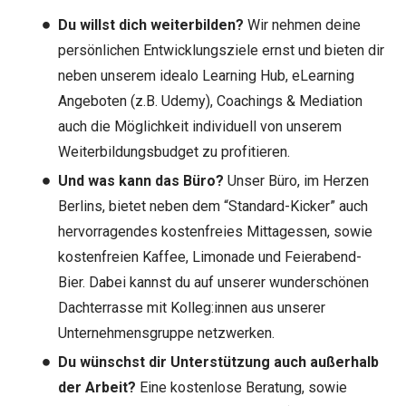
Du willst dich weiterbilden?
Wir nehmen deine
persönlichen Entwicklungsziele ernst und bieten dir
neben unserem idealo Learning Hub, eLearning
Angeboten (z.B. Udemy), Coachings & Mediation
auch die Möglichkeit individuell von unserem
Weiterbildungsbudget zu profitieren.
Und was kann das Büro?
Unser Büro, im Herzen
Berlins, bietet neben dem “Standard-Kicker” auch
hervorragendes kostenfreies Mittagessen, sowie
kostenfreien Kaffee, Limonade und Feierabend-
Bier. Dabei kannst du auf unserer wunderschönen
Dachterrasse mit Kolleg:innen aus unserer
Unternehmensgruppe netzwerken.
Du wünschst dir Unterstützung auch außerhalb
der Arbeit?
Eine kostenlose Beratung, sowie