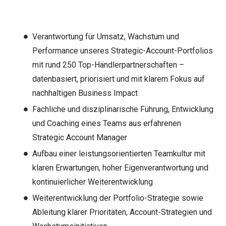
Verantwortung für Umsatz, Wachstum und
Performance unseres Strategic-Account-Portfolios
mit rund 250 Top-Händlerpartnerschaften –
datenbasiert, priorisiert und mit klarem Fokus auf
nachhaltigen Business Impact
Fachliche und disziplinarische Führung, Entwicklung
und Coaching eines Teams aus erfahrenen
Strategic Account Manager
Aufbau einer leistungsorientierten Teamkultur mit
klaren Erwartungen, hoher Eigenverantwortung und
kontinuierlicher Weiterentwicklung
Weiterentwicklung der Portfolio-Strategie sowie
Ableitung klarer Prioritäten, Account-Strategien und