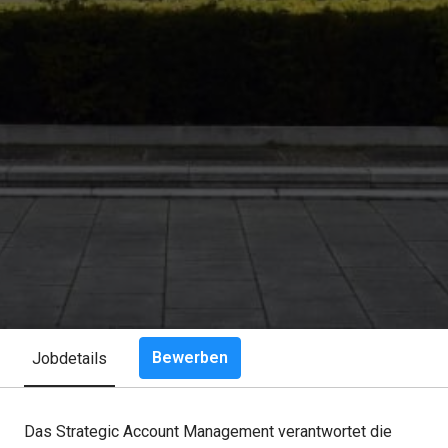
Bewerben
Jobdetails
Das Strategic Account Management verantwortet die