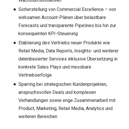
Wachstumsinitiativen
Sicherstellung von Commercial Excellence – von
wirksamen Account-Plänen über belastbare
Forecasts und transparente Pipelines bis hin zur
konsequenten KPI-Steuerung
Etablierung des Vertriebs neuer Produkte wie
Retail Media, Data Reports, Insights- und weiterer
datenbasierter Services inklusive Übersetzung in
konkrete Sales Plays und messbare
Vertriebserfolge
Sparring bei strategischen Kundenprojekten,
anspruchsvollen Deals und komplexen
Verhandlungen sowie enge Zusammenarbeit mit
Product, Marketing, Retail Media, Analytics und
weiteren Bereichen