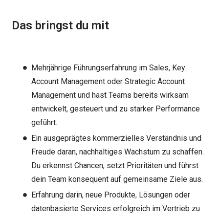
Das bringst du mit
Mehrjährige Führungserfahrung im Sales, Key
Account Management oder Strategic Account
Management und hast Teams bereits wirksam
entwickelt, gesteuert und zu starker Performance
geführt.
Ein ausgeprägtes kommerzielles Verständnis und
Freude daran, nachhaltiges Wachstum zu schaffen.
Du erkennst Chancen, setzt Prioritäten und führst
dein Team konsequent auf gemeinsame Ziele aus.
Erfahrung darin, neue Produkte, Lösungen oder
datenbasierte Services erfolgreich im Vertrieb zu