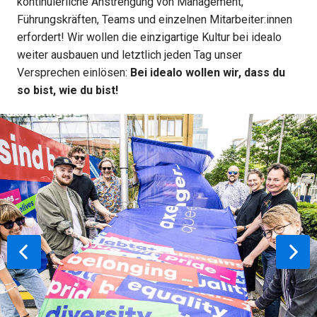
kontinuierliche Anstrengung von Management, 
Führungskräften, Teams und einzelnen Mitarbeiter:innen 
erfordert! Wir wollen die einzigartige Kultur bei idealo 
weiter ausbauen und letztlich jeden Tag unser 
Versprechen einlösen: 
Bei idealo wollen wir, dass du 
so bist, wie du bist!