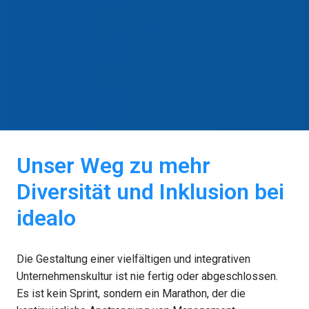
Unser Weg zu mehr 
Diversität und Inklusion bei 
idealo
Die Gestaltung einer vielfältigen und integrativen 
Unternehmenskultur ist nie fertig oder abgeschlossen. 
Es ist kein Sprint, sondern ein Marathon, der die 