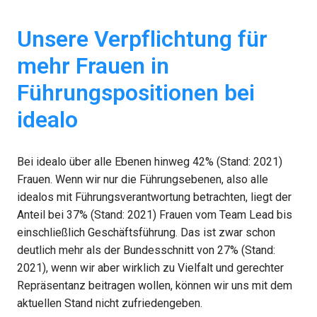
Unsere Verpflichtung für 
mehr Frauen in 
Führungspositionen bei 
idealo
Bei idealo über alle Ebenen hinweg 42% (Stand: 2021) 
Frauen. Wenn wir nur die Führungsebenen, also alle 
idealos mit Führungsverantwortung betrachten, liegt der 
Anteil bei 37% (Stand: 2021) Frauen vom Team Lead bis 
einschließlich Geschäftsführung. Das ist zwar schon 
deutlich mehr als der Bundesschnitt von 27% (Stand: 
2021), wenn wir aber wirklich zu Vielfalt und gerechter 
Repräsentanz beitragen wollen, können wir uns mit dem 
aktuellen Stand nicht zufriedengeben.