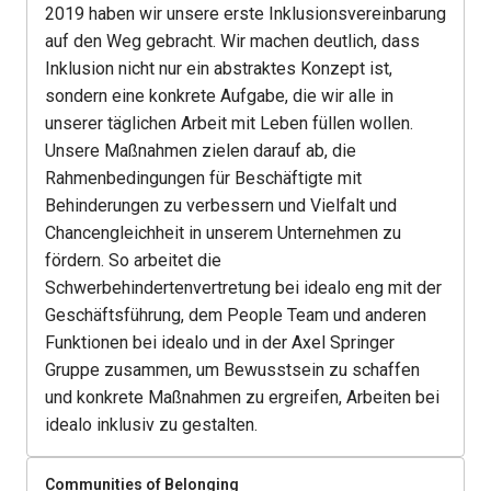
2019 haben wir unsere erste Inklusionsvereinbarung 
auf den Weg gebracht. Wir machen deutlich, dass 
Inklusion nicht nur ein abstraktes Konzept ist, 
sondern eine konkrete Aufgabe, die wir alle in 
unserer täglichen Arbeit mit Leben füllen wollen. 
Unsere Maßnahmen zielen darauf ab, die 
Rahmenbedingungen für Beschäftigte mit 
Behinderungen zu verbessern und Vielfalt und 
Chancengleichheit in unserem Unternehmen zu 
fördern. So arbeitet die 
Schwerbehindertenvertretung bei idealo eng mit der 
Geschäftsführung, dem People Team und anderen 
Funktionen bei idealo und in der Axel Springer 
Gruppe zusammen, um Bewusstsein zu schaffen 
und konkrete Maßnahmen zu ergreifen, Arbeiten bei 
idealo inklusiv zu gestalten. 
Communities of Belonging