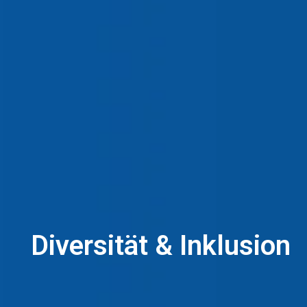
Diversität & Inklusion