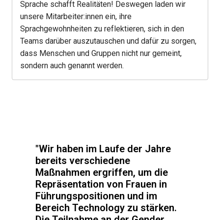
Sprache schafft Realitäten! Deswegen laden wir 
unsere Mitarbeiter:innen ein, ihre 
Sprachgewohnheiten zu reflektieren, sich in den 
Teams darüber auszutauschen und dafür zu sorgen, 
dass Menschen und Gruppen nicht nur gemeint, 
sondern auch genannt werden.
"Wir haben im Laufe der Jahre 
bereits verschiedene 
Maßnahmen ergriffen, um die 
Repräsentation von Frauen in 
Führungspositionen und im 
Bereich Technology zu stärken. 
Die Teilnahme an der Gender 