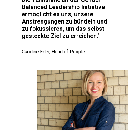
Balanced Leadership Initiative 
ermöglicht es uns, unsere 
Anstrengungen zu bündeln und 
zu fokussieren, um das selbst 
gesteckte Ziel zu erreichen."
Caroline Erler, Head of People