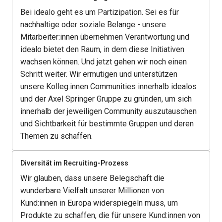
Bei idealo geht es um Partizipation. Sei es für 
nachhaltige oder soziale Belange - unsere 
Mitarbeiter:innen übernehmen Verantwortung und 
idealo bietet den Raum, in dem diese Initiativen 
wachsen können. Und jetzt gehen wir noch einen 
Schritt weiter. Wir ermutigen und unterstützen 
unsere Kolleg:innen Communities innerhalb idealos 
und der Axel Springer Gruppe zu gründen, um sich 
innerhalb der jeweiligen Community auszutauschen 
und Sichtbarkeit für bestimmte Gruppen und deren 
Themen zu schaffen.
Diversität im Recruiting-Prozess
Wir glauben, dass unsere Belegschaft die 
wunderbare Vielfalt unserer Millionen von 
Kund:innen in Europa widerspiegeln muss, um 
Produkte zu schaffen, die für unsere Kund:innen von 