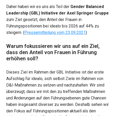
Daher haben wir es uns als Teil der 
Gender Balanced 
Leadership (GBL) Initiative der Axel Springer Gruppe
zum Ziel gesetzt, den Anteil der Frauen in 
Führungspositionen bei idealo bis 2026 auf 44% zu 
steigern. (
Pressemitteilung vom 23.09.2021
)
Warum fokussieren wir uns auf ein Ziel, 
dass den Anteil von Frauen in Führung 
erhöhen soll? 
Dieses Ziel im Rahmen der GBL Initiative ist der erste 
Aufschlag für idealo, sich selbst Ziele im Rahmen von 
D&I-Maßnahmen zu setzen und nachzuhalten. Wir sind 
überzeugt, dass wir mit den zu treffenden Maßnahmen 
und Änderungen auf den Führungsebenen gute Chancen 
haben insgesamt diverser zu werden. Deshalb sehen wir 
den Fokus auf Führungspositionen aktuell als den 