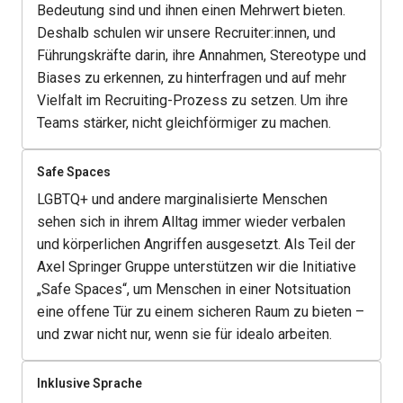
Bedeutung sind und ihnen einen Mehrwert bieten. 
Deshalb schulen wir unsere Recruiter:innen, und 
Führungskräfte darin, ihre Annahmen, Stereotype und 
Biases zu erkennen, zu hinterfragen und auf mehr 
Vielfalt im Recruiting-Prozess zu setzen. Um ihre 
Teams stärker, nicht gleichförmiger zu machen.
Safe Spaces
LGBTQ+ und andere marginalisierte Menschen 
sehen sich in ihrem Alltag immer wieder verbalen 
und körperlichen Angriffen ausgesetzt. Als Teil der 
Axel Springer Gruppe unterstützen wir die Initiative 
„Safe Spaces“, um Menschen in einer Notsituation 
eine offene Tür zu einem sicheren Raum zu bieten – 
und zwar nicht nur, wenn sie für idealo arbeiten.
Inklusive Sprache