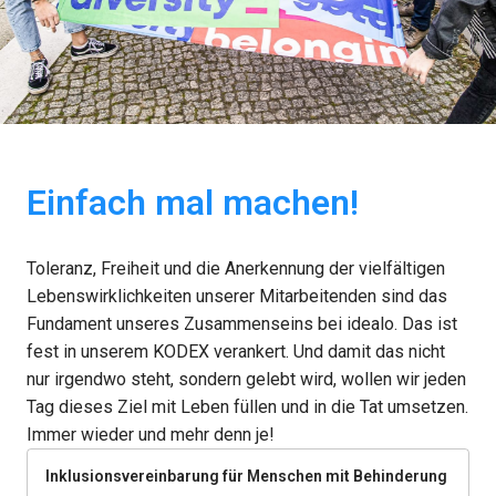
Einfach mal machen!
Toleranz, Freiheit und die Anerkennung der vielfältigen 
Lebenswirklichkeiten unserer Mitarbeitenden sind das 
Fundament unseres Zusammenseins bei idealo. Das ist 
fest in unserem KODEX verankert. Und damit das nicht 
nur irgendwo steht, sondern gelebt wird, wollen wir jeden 
Tag dieses Ziel mit Leben füllen und in die Tat umsetzen. 
Immer wieder und mehr denn je!
Inklusionsvereinbarung für Menschen mit Behinderung